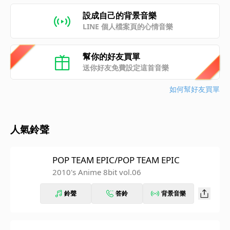
設成自己的背景音樂
LINE 個人檔案頁的心情音樂
幫你的好友買單
送你好友免費設定這首音樂
如何幫好友買單
人氣鈴聲
POP TEAM EPIC/POP TEAM EPIC
2010's Anime 8bit vol.06
鈴聲
答鈴
背景音樂