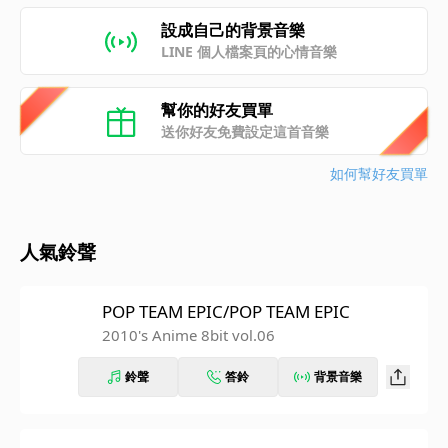
設成自己的背景音樂
LINE 個人檔案頁的心情音樂
幫你的好友買單
送你好友免費設定這首音樂
如何幫好友買單
人氣鈴聲
POP TEAM EPIC/POP TEAM EPIC
2010's Anime 8bit vol.06
鈴聲
答鈴
背景音樂