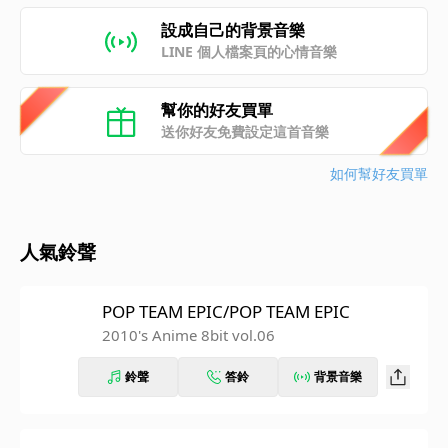
設成自己的背景音樂
LINE 個人檔案頁的心情音樂
幫你的好友買單
送你好友免費設定這首音樂
如何幫好友買單
人氣鈴聲
POP TEAM EPIC/POP TEAM EPIC
2010's Anime 8bit vol.06
鈴聲
答鈴
背景音樂