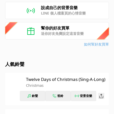
設成自己的背景音樂
LINE 個人檔案頁的心情音樂
幫你的好友買單
送你好友免費設定這首音樂
如何幫好友買單
人氣鈴聲
Twelve Days of Christmas (Sing-A-Long)
Christmas
鈴聲
答鈴
背景音樂