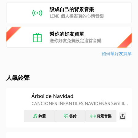
設成自己的背景音樂
LINE 個人檔案頁的心情音樂
幫你的好友買單
送你好友免費設定這首音樂
如何幫好友買單
人氣鈴聲
Árbol de Navidad
CANCIONES INFANTILES NAVIDEÑAS Semillit
as
鈴聲
答鈴
背景音樂