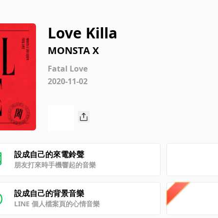
Love Killa
MONSTA X
Fatal Love
2020-11-02
設成自己的來電鈴聲
朋友打來時手機響起的音樂
設成自己的背景音樂
LINE 個人檔案頁的心情音樂