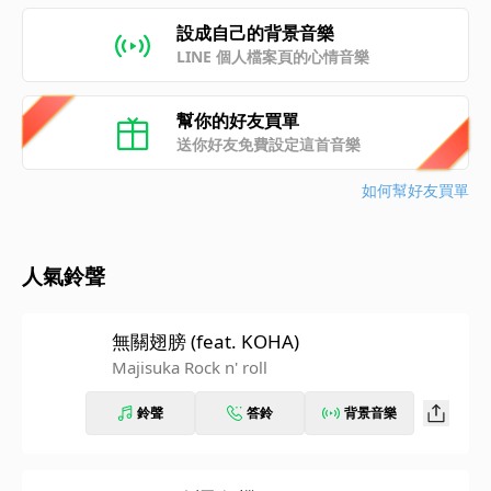
設成自己的背景音樂
LINE 個人檔案頁的心情音樂
幫你的好友買單
送你好友免費設定這首音樂
如何幫好友買單
人氣鈴聲
無關翅膀 (feat. KOHA)
Majisuka Rock n' roll
鈴聲
答鈴
背景音樂