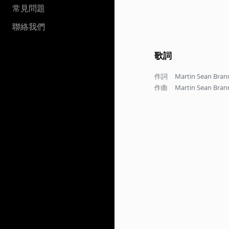
常見問題
聯絡我們
歌詞
作詞
Martin Sean Bra
作曲
Martin Sean Bra