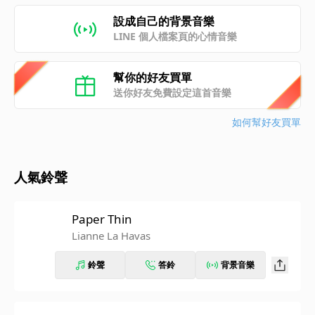
設成自己的背景音樂
LINE 個人檔案頁的心情音樂
幫你的好友買單
送你好友免費設定這首音樂
如何幫好友買單
人氣鈴聲
Paper Thin
Lianne La Havas
鈴聲
答鈴
背景音樂