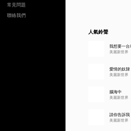
常見問題
聯絡我們
人氣鈴聲
我想要一台
美麗新世界
愛情的奴隸
美麗新世界
腦海中
美麗新世界
請你告訴我
美麗新世界