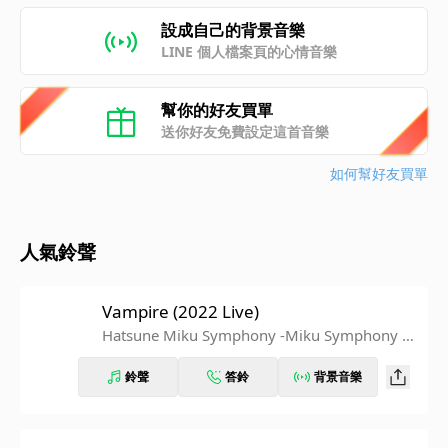
設成自己的背景音樂
LINE 個人檔案頁的心情音樂
幫你的好友買單
送你好友免費設定這首音樂
如何幫好友買單
人氣鈴聲
Vampire (2022 Live)
Hatsune Miku Symphony -Miku Symphony 2
022 Orchestra Live
鈴聲
答鈴
背景音樂