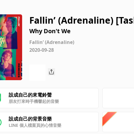
Fallin’ (Adrenaline) [T
Why Don't We
Fallin’ (Adrenaline)
2020-09-28
設成自己的來電鈴聲
朋友打來時手機響起的音樂
設成自己的背景音樂
LINE 個人檔案頁的心情音樂