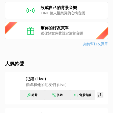
設成自己的背景音樂
LINE 個人檔案頁的心情音樂
幫你的好友買單
送你好友免費設定這首音樂
如何幫好友買單
人氣鈴聲
犯錯 (Live)
顧峰和他的朋友們 (Live)
鈴聲
答鈴
背景音樂