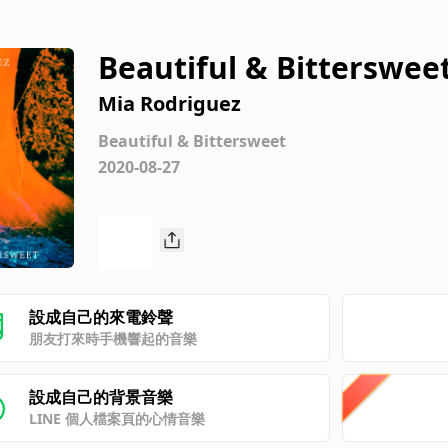
Beautiful & Bitterswee
Mia Rodriguez
Beautiful & Bittersweet
2020-08-27
設成自己的來電鈴聲
朋友打來時手機響起的音樂
設成自己的背景音樂
LINE 個人檔案頁的心情音樂