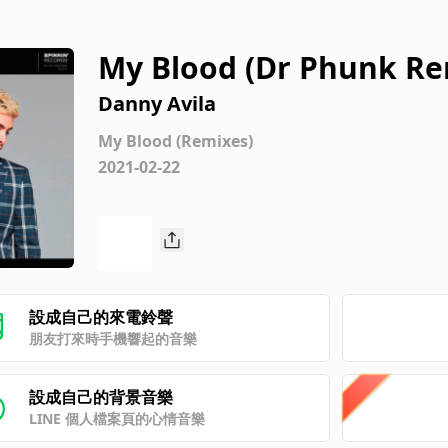
My Blood (Dr Phunk Re
Danny Avila
My Blood (Remixes)
2021-02-22
設成自己的來電鈴聲
朋友打來時手機響起的音樂
設成自己的背景音樂
LINE 個人檔案頁的心情音樂