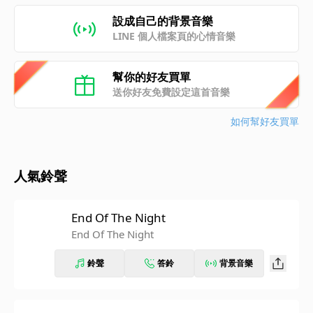
設成自己的背景音樂
LINE 個人檔案頁的心情音樂
幫你的好友買單
送你好友免費設定這首音樂
如何幫好友買單
人氣鈴聲
End Of The Night
End Of The Night
鈴聲
答鈴
背景音樂