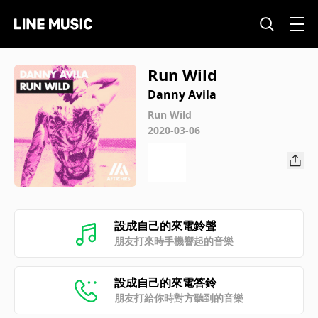
Run Wild
Danny Avila
Run Wild
2020-03-06
設成自己的來電鈴聲
朋友打來時手機響起的音樂
設成自己的來電答鈴
朋友打給你時對方聽到的音樂