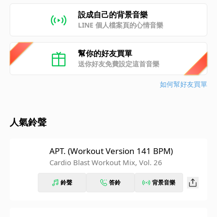
設成自己的背景音樂
LINE 個人檔案頁的心情音樂
幫你的好友買單
送你好友免費設定這首音樂
如何幫好友買單
人氣鈴聲
APT. (Workout Version 141 BPM)
Cardio Blast Workout Mix, Vol. 26
鈴聲
答鈴
背景音樂