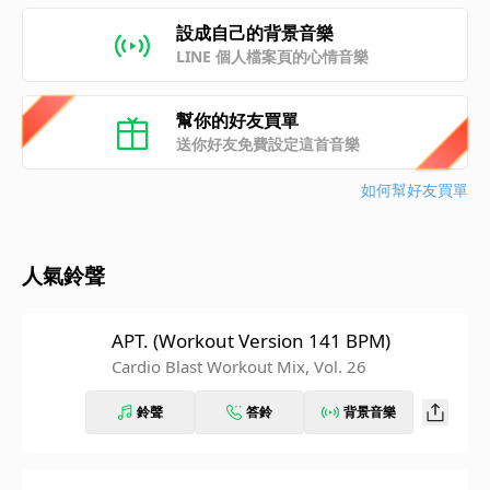
設成自己的背景音樂
LINE 個人檔案頁的心情音樂
幫你的好友買單
送你好友免費設定這首音樂
如何幫好友買單
人氣鈴聲
APT. (Workout Version 141 BPM)
Cardio Blast Workout Mix, Vol. 26
鈴聲
答鈴
背景音樂