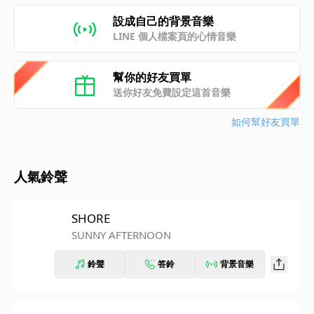
設成自己的背景音樂
LINE 個人檔案頁的心情音樂
幫你的好友買單
送你好友免費設定這首音樂
如何幫好友買單
人氣鈴聲
SHORE
SUNNY AFTERNOON
鈴聲
答鈴
背景音樂