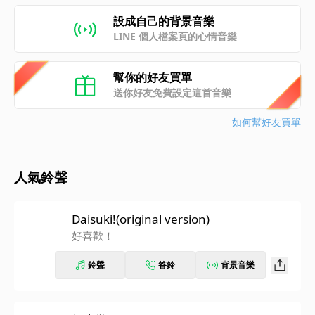
設成自己的背景音樂
LINE 個人檔案頁的心情音樂
幫你的好友買單
送你好友免費設定這首音樂
如何幫好友買單
人氣鈴聲
Daisuki!(original version)
好喜歡！
鈴聲
答鈴
背景音樂