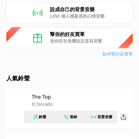
設成自己的背景音樂
LINE 個人檔案頁的心情音樂
幫你的好友買單
送你好友免費設定這首音樂
如何幫好友買單
人氣鈴聲
The Top
El Dorado
鈴聲
答鈴
背景音樂