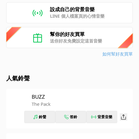
設成自己的背景音樂
LINE 個人檔案頁的心情音樂
幫你的好友買單
送你好友免費設定這首音樂
如何幫好友買單
人氣鈴聲
BUZZ
The Pack
鈴聲
答鈴
背景音樂