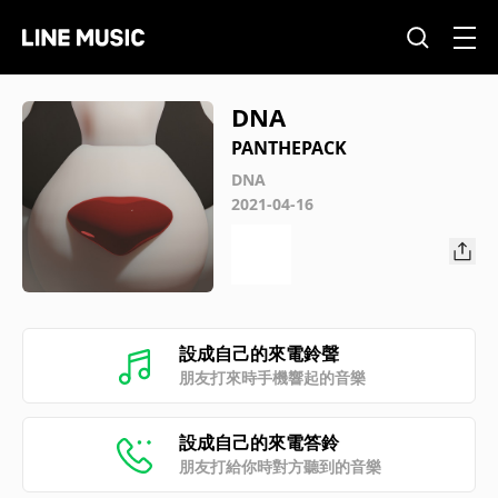
DNA
PANTHEPACK
DNA
2021-04-16
設成自己的來電鈴聲
朋友打來時手機響起的音樂
設成自己的來電答鈴
朋友打給你時對方聽到的音樂