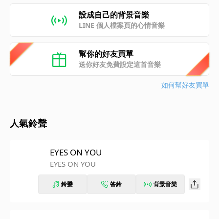
設成自己的背景音樂
LINE 個人檔案頁的心情音樂
幫你的好友買單
送你好友免費設定這首音樂
如何幫好友買單
人氣鈴聲
EYES ON YOU
EYES ON YOU
鈴聲
答鈴
背景音樂