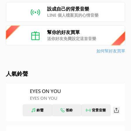
設成自己的背景音樂
LINE 個人檔案頁的心情音樂
幫你的好友買單
送你好友免費設定這首音樂
如何幫好友買單
人氣鈴聲
EYES ON YOU
EYES ON YOU
鈴聲
答鈴
背景音樂