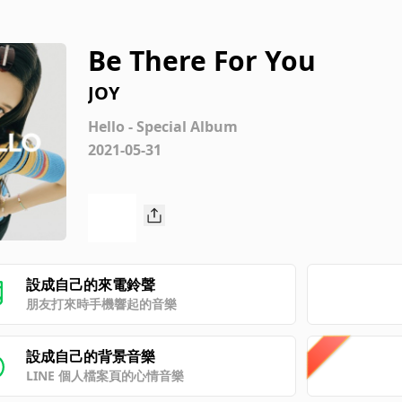
Be There For You
JOY
Hello - Special Album
2021-05-31
設成自己的來電鈴聲
朋友打來時手機響起的音樂
設成自己的背景音樂
LINE 個人檔案頁的心情音樂