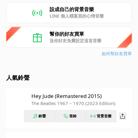
設成自己的背景音樂
LINE 個人檔案頁的心情音樂
幫你的好友買單
送你好友免費設定這首音樂
如何幫好友買單
人氣鈴聲
Hey Jude (Remastered 2015)
The Beatles 1967 – 1970 (2023 Edition)
鈴聲
答鈴
背景音樂