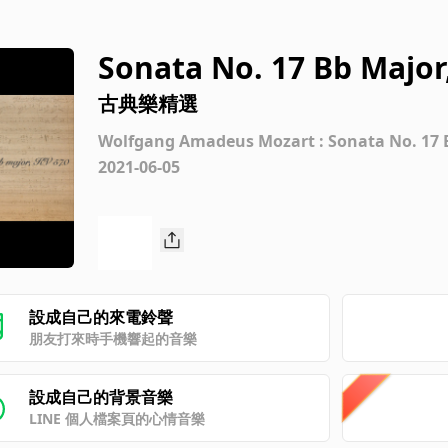
Sonata No. 17 Bb Major
古典樂精選
Wolfgang Amadeus Mozart : Sonata No. 17 B
2021-06-05
設成自己的來電鈴聲
朋友打來時手機響起的音樂
設成自己的背景音樂
LINE 個人檔案頁的心情音樂