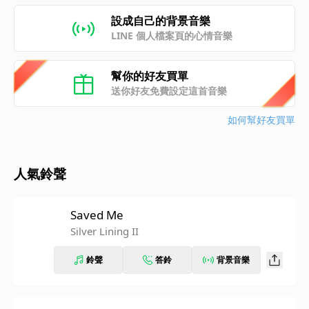
設成自己的背景音樂
LINE 個人檔案頁的心情音樂
幫你的好友買單
送你好友免費設定這首音樂
如何幫好友買單
人氣鈴聲
Saved Me
Silver Lining II
鈴聲
答鈴
背景音樂