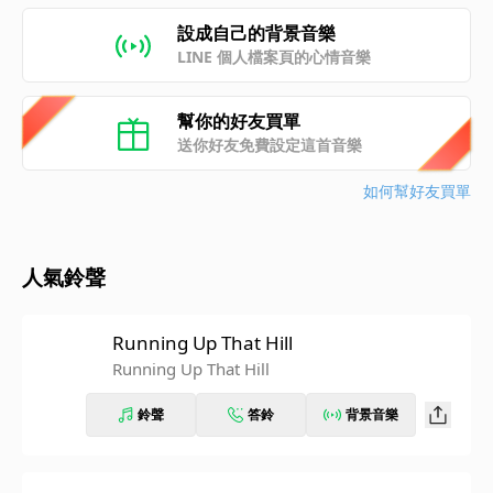
設成自己的背景音樂
LINE 個人檔案頁的心情音樂
幫你的好友買單
送你好友免費設定這首音樂
如何幫好友買單
人氣鈴聲
Running Up That Hill
Running Up That Hill
鈴聲
答鈴
背景音樂