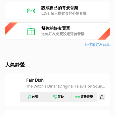
設成自己的背景音樂
LINE 個人檔案頁的心情音樂
幫你的好友買單
送你好友免費設定這首音樂
如何幫好友買單
人氣鈴聲
Fair Dish
The Witch's Diner (Original Television Soundtr
ack) Pt.3
鈴聲
答鈴
背景音樂