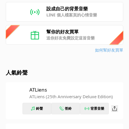
設成自己的背景音樂
LINE 個人檔案頁的心情音樂
幫你的好友買單
送你好友免費設定這首音樂
如何幫好友買單
人氣鈴聲
ATLiens
ATLiens (25th Anniversary Deluxe Edition)
鈴聲
答鈴
背景音樂