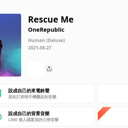
Rescue Me
OneRepublic
Human (Deluxe)
2021-08-27
設成自己的來電鈴聲
朋友打來時手機響起的音樂
設成自己的背景音樂
LINE 個人檔案頁的心情音樂