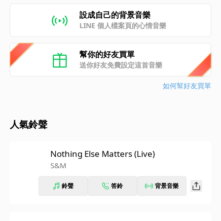
設成自己的背景音樂
LINE 個人檔案頁的心情音樂
幫你的好友買單
送你好友免費設定這首音樂
如何幫好友買單
人氣鈴聲
Nothing Else Matters (Live)
S&M
鈴聲
答鈴
背景音樂