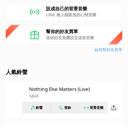
設成自己的背景音樂
LINE 個人檔案頁的心情音樂
幫你的好友買單
送你好友免費設定這首音樂
如何幫好友買單
人氣鈴聲
Nothing Else Matters (Live)
S&M
鈴聲
答鈴
背景音樂