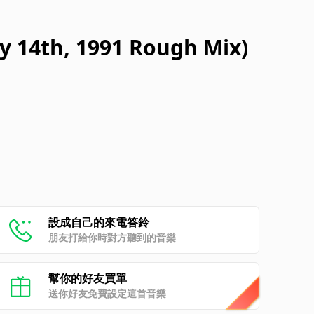
y 14th, 1991 Rough Mix)
設成自己的來電答鈴
朋友打給你時對方聽到的音樂
幫你的好友買單
送你好友免費設定這首音樂