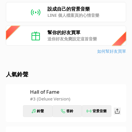
設成自己的背景音樂
LINE 個人檔案頁的心情音樂
幫你的好友買單
送你好友免費設定這首音樂
如何幫好友買單
人氣鈴聲
Hall of Fame
#3 (Deluxe Version)
鈴聲
答鈴
背景音樂