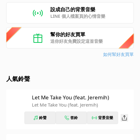
設成自己的背景音樂
LINE 個人檔案頁的心情音樂
幫你的好友買單
送你好友免費設定這首音樂
如何幫好友買單
人氣鈴聲
Let Me Take You (feat. Jeremih)
Let Me Take You (feat. Jeremih)
鈴聲
答鈴
背景音樂