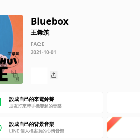
Bluebox
王彙筑
FAC:E
2021-10-01
設成自己的來電鈴聲
朋友打來時手機響起的音樂
設成自己的背景音樂
LINE 個人檔案頁的心情音樂