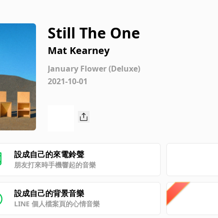
Still The One
Mat Kearney
January Flower (Deluxe)
2021-10-01
設成自己的來電鈴聲
朋友打來時手機響起的音樂
設成自己的背景音樂
LINE 個人檔案頁的心情音樂