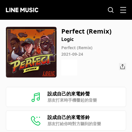
Perfect (Remix)
Logic
Perfect (Remix)
2021-09-24
設成自己的來電鈴聲
朋友打來時手機響起的音樂
設成自己的來電答鈴
朋友打給你時對方聽到的音樂