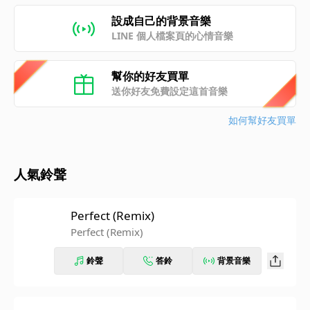
設成自己的背景音樂
LINE 個人檔案頁的心情音樂
幫你的好友買單
送你好友免費設定這首音樂
如何幫好友買單
人氣鈴聲
Perfect (Remix)
Perfect (Remix)
鈴聲
答鈴
背景音樂