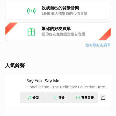
設成自己的背景音樂
LINE 個人檔案頁的心情音樂
幫你的好友買單
送你好友免費設定這首音樂
如何幫好友買單
人氣鈴聲
Say You, Say Me
Lionel Richie - The Definitive Collection (Inter
national Version)
鈴聲
答鈴
背景音樂