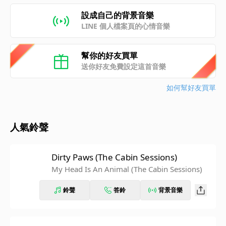
設成自己的背景音樂
LINE 個人檔案頁的心情音樂
幫你的好友買單
送你好友免費設定這首音樂
如何幫好友買單
人氣鈴聲
Dirty Paws (The Cabin Sessions)
My Head Is An Animal (The Cabin Sessions)
鈴聲
答鈴
背景音樂