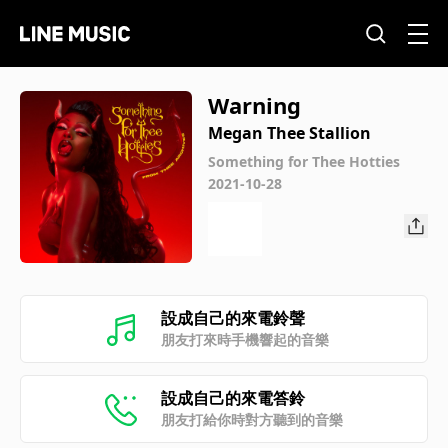
Warning
Megan Thee Stallion
Something for Thee Hotties
2021-10-28
設成自己的來電鈴聲
朋友打來時手機響起的音樂
設成自己的來電答鈴
朋友打給你時對方聽到的音樂