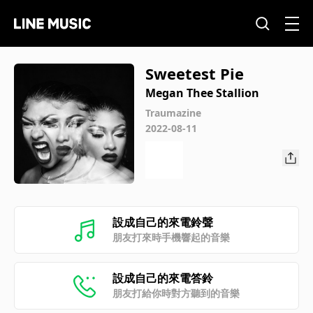
Sweetest Pie
Megan Thee Stallion
Traumazine
2022-08-11
設成自己的來電鈴聲
朋友打來時手機響起的音樂
設成自己的來電答鈴
朋友打給你時對方聽到的音樂