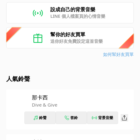
設成自己的背景音樂
LINE 個人檔案頁的心情音樂
幫你的好友買單
送你好友免費設定這首音樂
如何幫好友買單
人氣鈴聲
那卡西
Dive & Give
鈴聲
答鈴
背景音樂