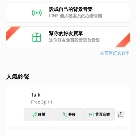
設成自己的背景音樂
LINE 個人檔案頁的心情音樂
幫你的好友買單
送你好友免費設定這首音樂
如何幫好友買單
人氣鈴聲
Talk
Free Spirit
鈴聲
答鈴
背景音樂