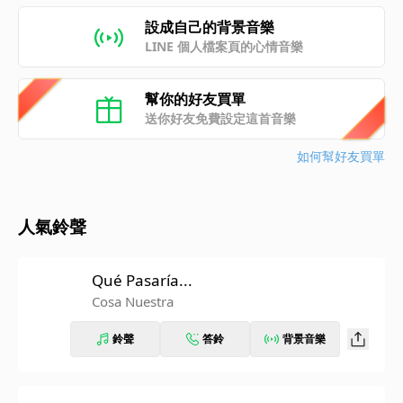
設成自己的背景音樂
LINE 個人檔案頁的心情音樂
幫你的好友買單
送你好友免費設定這首音樂
如何幫好友買單
人氣鈴聲
Qué Pasaría...
Cosa Nuestra
鈴聲
答鈴
背景音樂