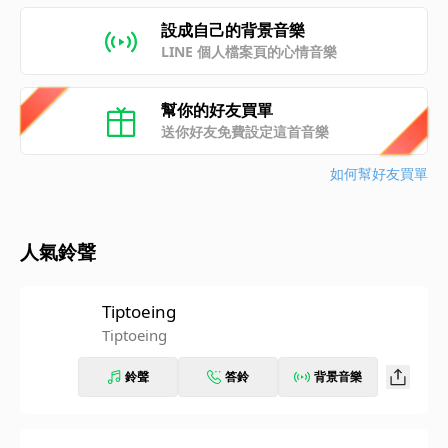
設成自己的背景音樂
LINE 個人檔案頁的心情音樂
幫你的好友買單
送你好友免費設定這首音樂
如何幫好友買單
人氣鈴聲
Tiptoeing
Tiptoeing
鈴聲
答鈴
背景音樂