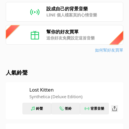
設成自己的背景音樂
LINE 個人檔案頁的心情音樂
幫你的好友買單
送你好友免費設定這首音樂
如何幫好友買單
人氣鈴聲
Lost Kitten
Synthetica (Deluxe Edition)
鈴聲
答鈴
背景音樂