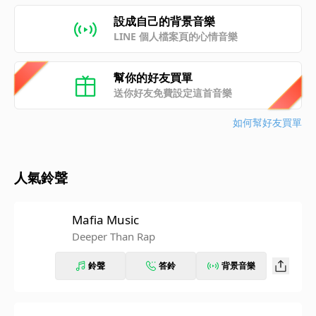
設成自己的背景音樂
LINE 個人檔案頁的心情音樂
幫你的好友買單
送你好友免費設定這首音樂
如何幫好友買單
人氣鈴聲
Mafia Music
Deeper Than Rap
鈴聲
答鈴
背景音樂